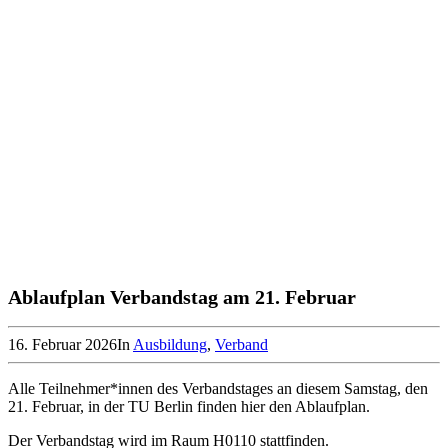
Ablaufplan Verbandstag am 21. Februar
16. Februar 2026
In
Ausbildung
,
Verband
Alle Teilnehmer*innen des Verbandstages an diesem Samstag, den
21. Februar, in der TU Berlin finden hier den Ablaufplan.
Der Verbandstag wird im Raum H0110 stattfinden.