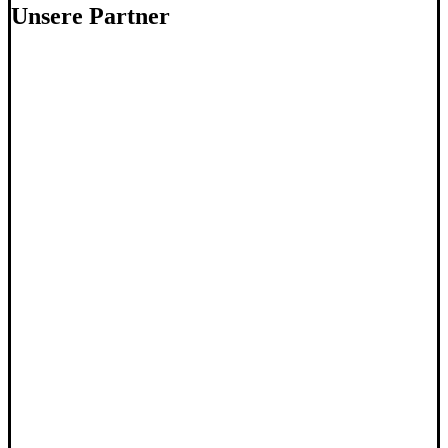
Unsere Partner