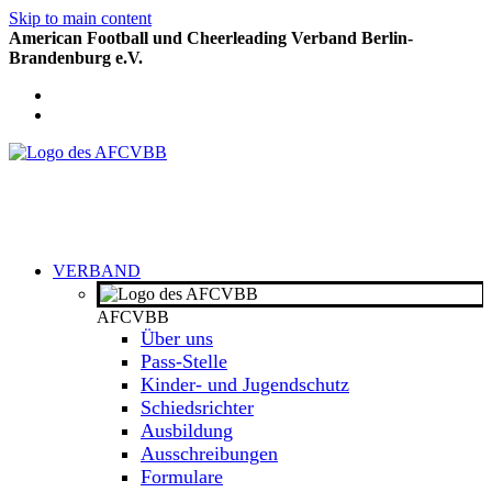
Skip to main content
American Football und Cheerleading Verband Berlin-
Brandenburg e.V.
VERBAND
AFCVBB
Über uns
Pass-Stelle
Kinder- und Jugendschutz
Schiedsrichter
Ausbildung
Ausschreibungen
Formulare