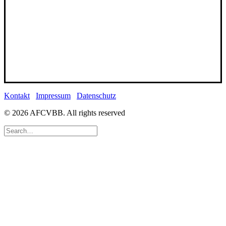
Kontakt
Impressum
Datenschutz
© 2026 AFCVBB.
All rights reserved