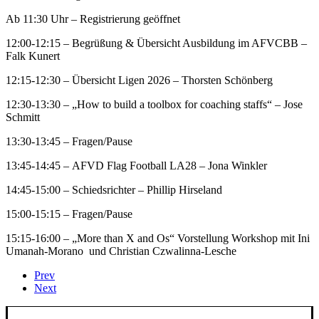
Ab 11:30 Uhr – Registrierung geöffnet
12:00-12:15 – Begrüßung & Übersicht Ausbildung im AFVCBB –
Falk Kunert
12:15-12:30 – Übersicht Ligen 2026 – Thorsten Schönberg
12:30-13:30 – „How to build a toolbox for coaching staffs“ – Jose
Schmitt
13:30-13:45 – Fragen/Pause
13:45-14:45 – AFVD Flag Football LA28 – Jona Winkler
14:45-15:00 – Schiedsrichter – Phillip Hirseland
15:00-15:15 – Fragen/Pause
15:15-16:00 – „More than X and Os“ Vorstellung Workshop mit Ini
Umanah-Morano und Christian Czwalinna-Lesche
Prev
Next