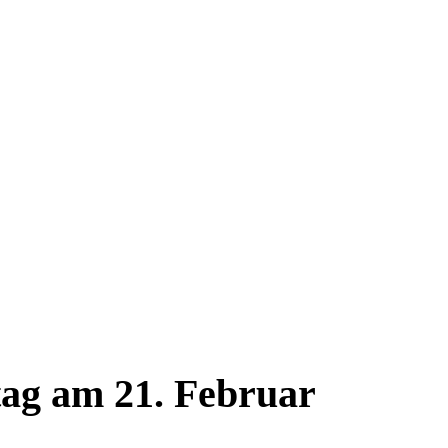
ag am 21. Februar