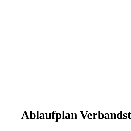
Ablaufplan Verbandst