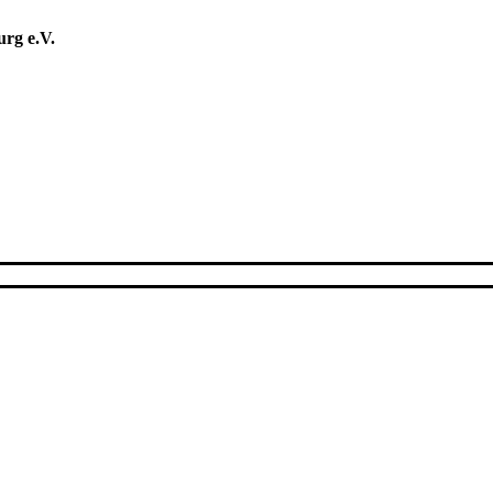
rg e.V.