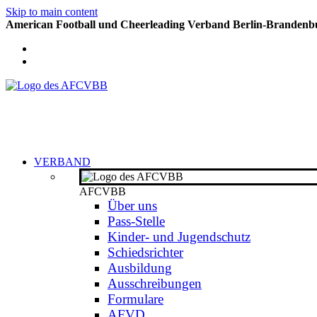
Skip to main content
American Football und Cheerleading Verband Berlin-Brandenbu
VERBAND
AFCVBB
Über uns
Pass-Stelle
Kinder- und Jugendschutz
Schiedsrichter
Ausbildung
Ausschreibungen
Formulare
AFVD