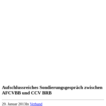
Aufschlussreiches Sondierungsgespräch zwischen
AFCVBB und CCV BRB
29. Januar 2013
In
Verband