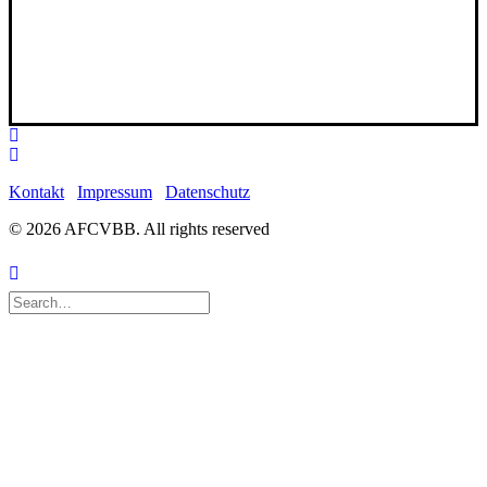
Kontakt
Impressum
Datenschutz
© 2026 AFCVBB.
All rights reserved