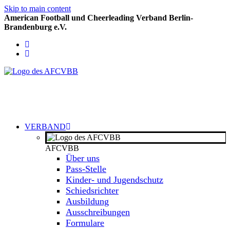
Skip to main content
American Football und Cheerleading Verband Berlin-
Brandenburg e.V.
VERBAND
AFCVBB
Über uns
Pass-Stelle
Kinder- und Jugendschutz
Schiedsrichter
Ausbildung
Ausschreibungen
Formulare