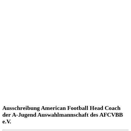
Ausschreibung American Football Head Coach
der A-Jugend Auswahlmannschaft des AFCVBB
e.V.