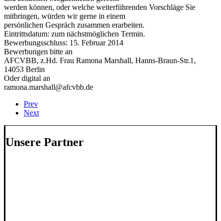
werden können, oder welche weiterführenden Vorschläge Sie
mitbringen, würden wir gerne in einem
persönlichen Gespräch zusammen erarbeiten.
Eintrittsdatum: zum nächstmöglichen Termin.
Bewerbungsschluss: 15. Februar 2014
Bewerbungen bitte an
AFCVBB, z.Hd. Frau Ramona Marshall, Hanns-Braun-Str.1,
14053 Berlin
Oder digital an
ramona.marshall@afcvbb.de
Prev
Next
Unsere Partner