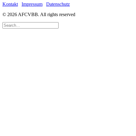
Kontakt
Impressum
Datenschutz
© 2026 AFCVBB.
All rights reserved