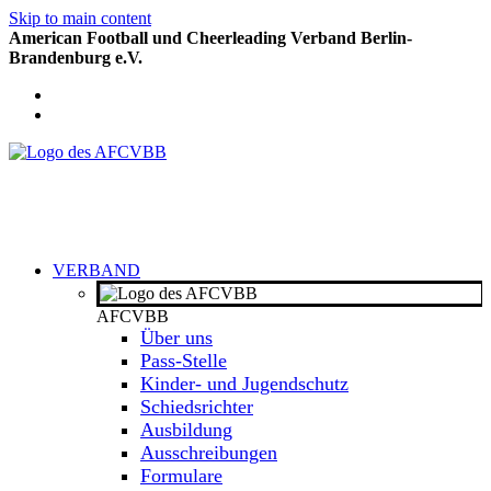
Skip to main content
American Football und Cheerleading Verband Berlin-
Brandenburg e.V.
VERBAND
AFCVBB
Über uns
Pass-Stelle
Kinder- und Jugendschutz
Schiedsrichter
Ausbildung
Ausschreibungen
Formulare