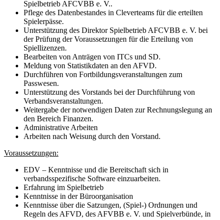
Spielbetrieb AFCVBB e. V..
Pflege des Datenbestandes in Cleverteams für die erteilten
Spielerpässe.
Unterstützung des Direktor Spielbetrieb AFCVBB e. V. bei
der Prüfung der Voraussetzungen für die Erteilung von
Spiellizenzen.
Bearbeiten von Anträgen von ITCs und SD.
Meldung von Statistikdaten an den AFVD.
Durchführen von Fortbildungsveranstaltungen zum
Passwesen.
Unterstützung des Vorstands bei der Durchführung von
Verbandsveranstaltungen.
Weitergabe der notwendigen Daten zur Rechnungslegung an
den Bereich Finanzen.
Administrative Arbeiten
Arbeiten nach Weisung durch den Vorstand.
Voraussetzungen:
EDV – Kenntnisse und die Bereitschaft sich in
verbandsspezifische Software einzuarbeiten.
Erfahrung im Spielbetrieb
Kenntnisse in der Büroorganisation
Kenntnisse über die Satzungen, (Spiel-) Ordnungen und
Regeln des AFVD, des AFVBB e. V. und Spielverbünde, in