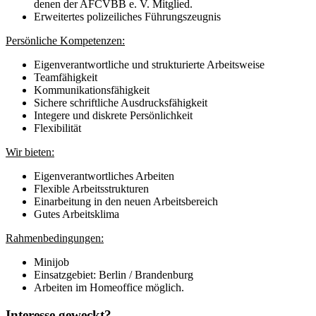
denen der AFCVBB e. V. Mitglied.
Erweitertes polizeiliches Führungszeugnis
Persönliche Kompetenzen:
Eigenverantwortliche und strukturierte Arbeitsweise
Teamfähigkeit
Kommunikationsfähigkeit
Sichere schriftliche Ausdrucksfähigkeit
Integere und diskrete Persönlichkeit
Flexibilität
Wir bieten:
Eigenverantwortliches Arbeiten
Flexible Arbeitsstrukturen
Einarbeitung in den neuen Arbeitsbereich
Gutes Arbeitsklima
Rahmenbedingungen:
Minijob
Einsatzgebiet: Berlin / Brandenburg
Arbeiten im Homeoffice möglich.
Interesse geweckt?