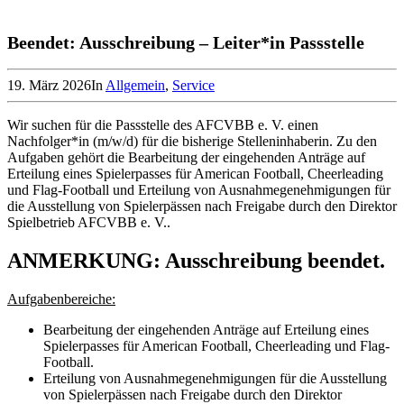
Beendet: Ausschreibung – Leiter*in Passstelle
19. März 2026
In
Allgemein
,
Service
Wir suchen für die Passstelle des AFCVBB e. V. einen
Nachfolger*in (m/w/d) für die bisherige Stelleninhaberin. Zu den
Aufgaben gehört die Bearbeitung der eingehenden Anträge auf
Erteilung eines Spielerpasses für American Football, Cheerleading
und Flag-Football und Erteilung von Ausnahmegenehmigungen für
die Ausstellung von Spielerpässen nach Freigabe durch den Direktor
Spielbetrieb AFCVBB e. V..
ANMERKUNG: Ausschreibung beendet.
Aufgabenbereiche:
Bearbeitung der eingehenden Anträge auf Erteilung eines
Spielerpasses für American Football, Cheerleading und Flag-
Football.
Erteilung von Ausnahmegenehmigungen für die Ausstellung
von Spielerpässen nach Freigabe durch den Direktor