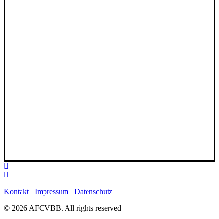
Kontakt
Impressum
Datenschutz
© 2026 AFCVBB.
All rights reserved