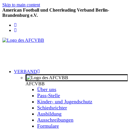
Skip to main content
American Football und Cheerleading Verband Berlin-
Brandenburg e.V.
VERBAND
AFCVBB
Über uns
Pass-Stelle
Kinder- und Jugendschutz
Schiedsrichter
Ausbildung
Ausschreibungen
Formulare