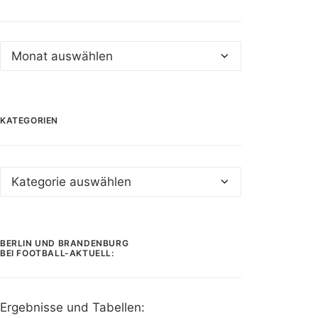
Archiv
KATEGORIEN
Kategorien
BERLIN UND BRANDENBURG
BEI FOOTBALL-AKTUELL:
Ergebnisse und Tabellen: