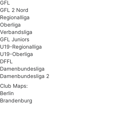
GFL
GFL 2 Nord
Regionalliga
Oberliga
Verbandsliga
GFL Juniors
U19-Regionalliga
U19-Oberliga
DFFL
Damenbundesliga
Damenbundesliga 2
Club Maps:
Berlin
Brandenburg