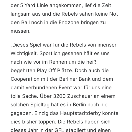
der 5 Yard Linie angekommen, lief die Zeit
langsam aus und die Rebels sahen keine Not
den Ball noch in die Endzone bringen zu
müssen.
„Dieses Spiel war für die Rebels von imenser
Wichtigkeit. Sportlich gesehen hält es uns
nach wie vor im Rennen um die heiß
begehrten Play Off Plätze. Doch auch die
Cooperation mit der Berliner Bank und dem
damit verbundenen Event war für uns eine
tolle Sache. Über 3200 Zuschauer an einem
solchen Spieltag hat es in Berlin noch nie
gegeben. Einzig das Hauptstadtderby konnte
dies bisher toppen. Die Rebels haben sich
dieses Jahr in der GFL etabliert und einen