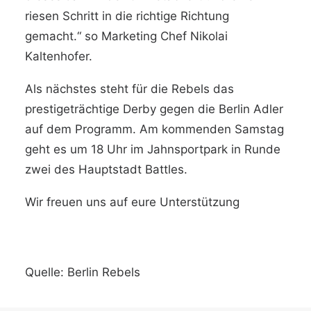
riesen Schritt in die richtige Richtung
gemacht.“ so Marketing Chef Nikolai
Kaltenhofer.
Als nächstes steht für die Rebels das
prestigeträchtige Derby gegen die Berlin Adler
auf dem Programm. Am kommenden Samstag
geht es um 18 Uhr im Jahnsportpark in Runde
zwei des Hauptstadt Battles.
Wir freuen uns auf eure Unterstützung
Quelle:
Berlin Rebels