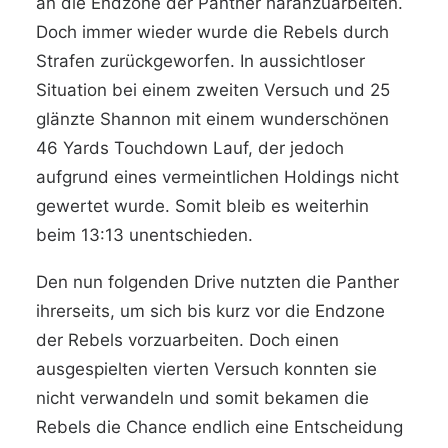
an die Endzone der Panther haranzuarbeiten.
Doch immer wieder wurde die Rebels durch
Strafen zurückgeworfen. In aussichtloser
Situation bei einem zweiten Versuch und 25
glänzte Shannon mit einem wunderschönen
46 Yards Touchdown Lauf, der jedoch
aufgrund eines vermeintlichen Holdings nicht
gewertet wurde. Somit bleib es weiterhin
beim 13:13 unentschieden.
Den nun folgenden Drive nutzten die Panther
ihrerseits, um sich bis kurz vor die Endzone
der Rebels vorzuarbeiten. Doch einen
ausgespielten vierten Versuch konnten sie
nicht verwandeln und somit bekamen die
Rebels die Chance endlich eine Entscheidung