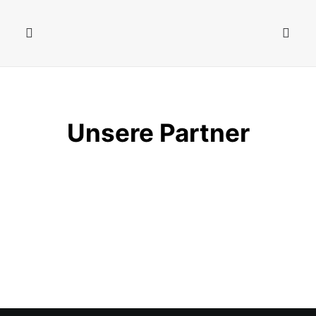
Unsere Partner