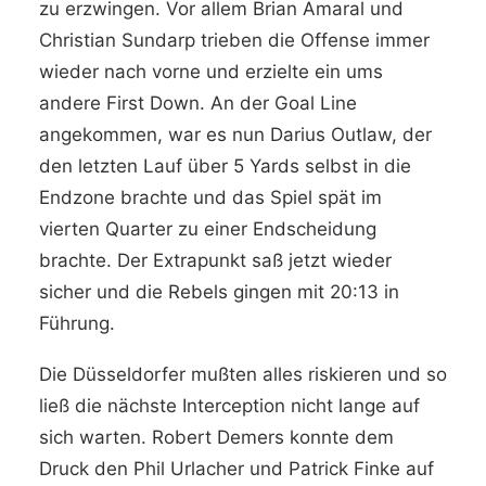
zu erzwingen. Vor allem Brian Amaral und
Christian Sundarp trieben die Offense immer
wieder nach vorne und erzielte ein ums
andere First Down. An der Goal Line
angekommen, war es nun Darius Outlaw, der
den letzten Lauf über 5 Yards selbst in die
Endzone brachte und das Spiel spät im
vierten Quarter zu einer Endscheidung
brachte. Der Extrapunkt saß jetzt wieder
sicher und die Rebels gingen mit 20:13 in
Führung.
Die Düsseldorfer mußten alles riskieren und so
ließ die nächste Interception nicht lange auf
sich warten. Robert Demers konnte dem
Druck den Phil Urlacher und Patrick Finke auf