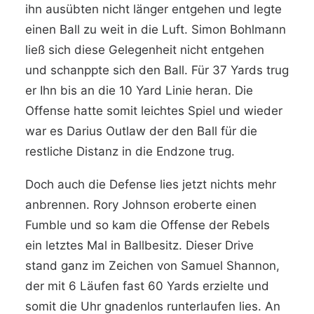
ihn ausübten nicht länger entgehen und legte
einen Ball zu weit in die Luft. Simon Bohlmann
ließ sich diese Gelegenheit nicht entgehen
und schanppte sich den Ball. Für 37 Yards trug
er Ihn bis an die 10 Yard Linie heran. Die
Offense hatte somit leichtes Spiel und wieder
war es Darius Outlaw der den Ball für die
restliche Distanz in die Endzone trug.
Doch auch die Defense lies jetzt nichts mehr
anbrennen. Rory Johnson eroberte einen
Fumble und so kam die Offense der Rebels
ein letztes Mal in Ballbesitz. Dieser Drive
stand ganz im Zeichen von Samuel Shannon,
der mit 6 Läufen fast 60 Yards erzielte und
somit die Uhr gnadenlos runterlaufen lies. An