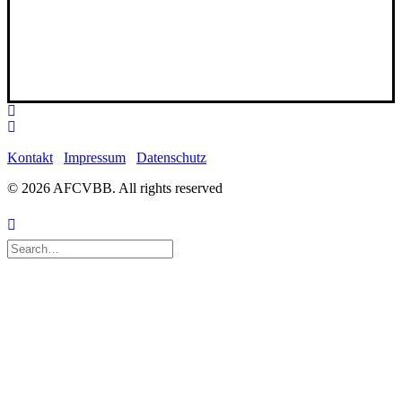
Kontakt
Impressum
Datenschutz
© 2026 AFCVBB.
All rights reserved