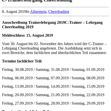
8. August 2019
In
Allgemein
,
Cheerleading
Ausschreibung Trainerlehrgang 2019
C-Trainer – Lehrgang
Cheerleading 2019
Meldeschluss: 15. August 2019
Vom 30. August bis 02. November des Jahres wird der C-Trainer –
Lehrgang Cheerleading angeboten. Die Ausbildung setzt sich in
zwei Bereiche, dem fachlichen und überfachlichen Teil zusammen:
Termine fachlicher Teil:
Freitag, 30.08.2019 / Samstag, 31.08.2019 / Sonntag, 01.09.2019
Freitag, 06.09.2019 / Samstag, 07.09.2019 / Sonntag, 08.09.2019
Freitag, 13.09.2019 / Samstag, 14.09.2019 / Sonntag, 15.09.2019
Freitag, 20.09.2019 / Samstag, 21.09.2019 / Sonntag, 22.09.2019
Freitag, 27.09.2019 / Samstag, 28.09.2019 / Sonntag, 29.09.2019