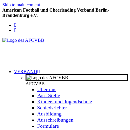
Skip to main content
American Football und Cheerleading Verband Berlin-
Brandenburg e.V.
VERBAND
AFCVBB
Über uns
Pass-Stelle
Kinder- und Jugendschutz
Schiedsrichter
Ausbildung
Ausschreibungen
Formulare