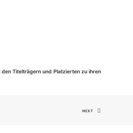
den Titelträgern und Platzierten zu ihren
NEXT