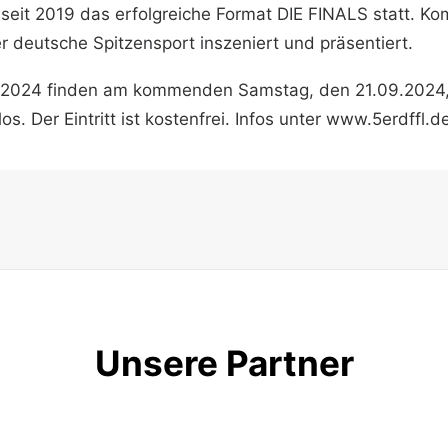
 seit 2019 das erfolgreiche Format DIE FINALS statt. Ko
 deutsche Spitzensport inszeniert und präsentiert.
 2024 finden am kommenden Samstag, den 21.09.2024, in
. Der Eintritt ist kostenfrei. Infos unter
www.5erdffl.d
Unsere Partner