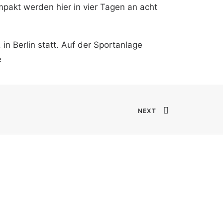
mpakt werden hier in vier Tagen an acht
 Berlin statt. Auf der Sportanlage
e
NEXT