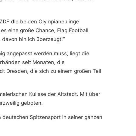
 ZDF die beiden Olympianeulinge
es eine große Chance, Flag Football
 davon bin ich überzeugt!“
nig angepasst werden muss, liegt die
erbänden seit Monaten, die
dt Dresden, die sich zu einem großen Teil
lerischen Kulisse der Altstadt. Mit über
rzweilig geboten.
n deutschen Spitzensport in seiner ganzen