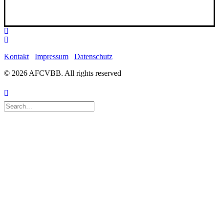
Kontakt
Impressum
Datenschutz
© 2026 AFCVBB.
All rights reserved