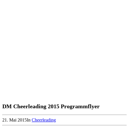
DM Cheerleading 2015 Programmflyer
21. Mai 2015
In
Cheerleading