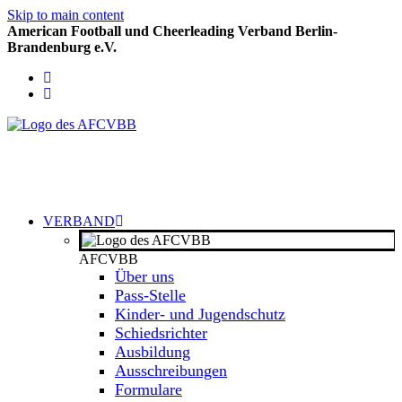
Skip to main content
American Football und Cheerleading Verband Berlin-
Brandenburg e.V.
VERBAND
AFCVBB
Über uns
Pass-Stelle
Kinder- und Jugendschutz
Schiedsrichter
Ausbildung
Ausschreibungen
Formulare