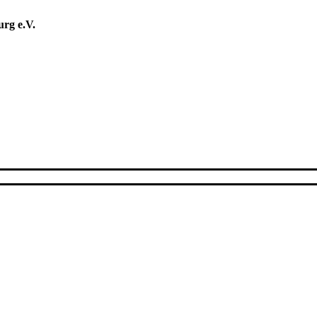
rg e.V.