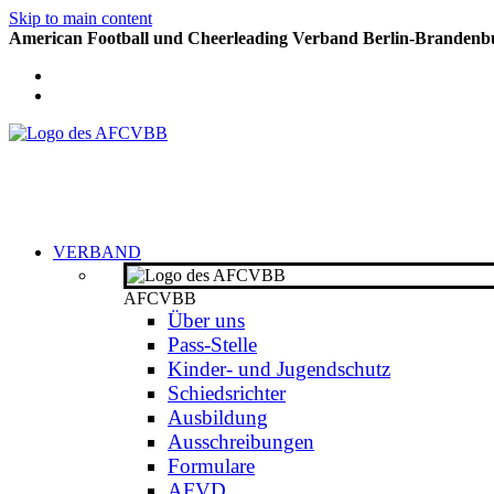
Skip to main content
American Football und Cheerleading Verband Berlin-Brandenbu
VERBAND
AFCVBB
Über uns
Pass-Stelle
Kinder- und Jugendschutz
Schiedsrichter
Ausbildung
Ausschreibungen
Formulare
AFVD