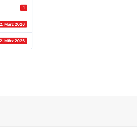
1
2. März 2026
2. März 2026