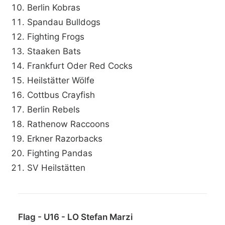
Berlin Kobras
Spandau Bulldogs
Fighting Frogs
Staaken Bats
Frankfurt Oder Red Cocks
Heilstätter Wölfe
Cottbus Crayfish
Berlin Rebels
Rathenow Raccoons
Erkner Razorbacks
Fighting Pandas
SV Heilstätten
Flag - U16 - LO Stefan Marzi