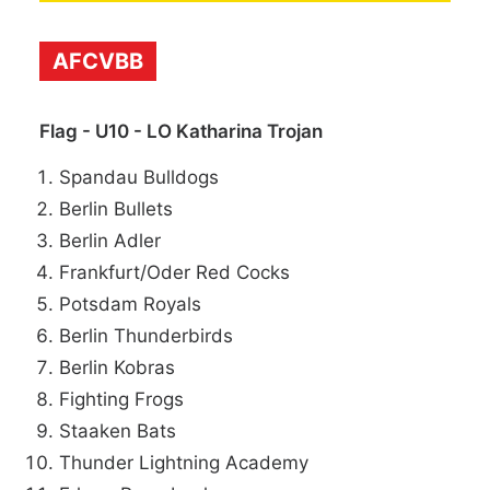
AFCVBB
Flag - U10 - LO Katharina Trojan
Spandau Bulldogs
Berlin Bullets
Berlin Adler
Frankfurt/Oder Red Cocks
Potsdam Royals
Berlin Thunderbirds
Berlin Kobras
Fighting Frogs
Staaken Bats
Thunder Lightning Academy