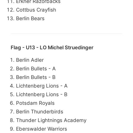
Erkner Razorbacks
Cottbus Crayfish
Berlin Bears
Flag - U13 - LO Michel Struedinger
Berlin Adler
Berlin Bullets - A
Berlin Bullets - B
Lichtenberg Lions - A
Lichtenberg Lions - B
Potsdam Royals
Berlin Thunderbirds
Thunder Lightnings Academy
Eberswalder Warriors