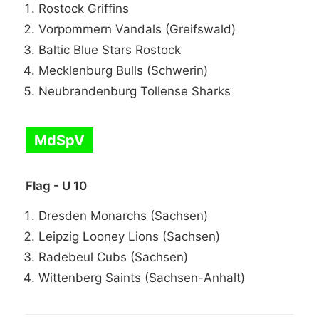
Rostock Griffins
Vorpommern Vandals (Greifswald)
Baltic Blue Stars Rostock
Mecklenburg Bulls (Schwerin)
Neubrandenburg Tollense Sharks
MdSpV
Flag - U 10
Dresden Monarchs (Sachsen)
Leipzig Looney Lions (Sachsen)
Radebeul Cubs (Sachsen)
Wittenberg Saints (Sachsen-Anhalt)