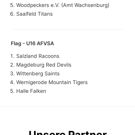
Woodpeckers e.V. (Amt Wachsenburg)
Saalfeld Titans
Flag - U16 AFVSA
Salzland Racoons
Magdeburg Red Devils
Wittenberg Saints
Wernigerode Mountain Tigers
Halle Falken
Unsere Partner