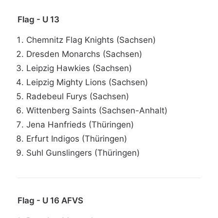
Flag - U 13
Chemnitz Flag Knights (Sachsen)
Dresden Monarchs (Sachsen)
Leipzig Hawkies (Sachsen)
Leipzig Mighty Lions (Sachsen)
Radebeul Furys (Sachsen)
Wittenberg Saints (Sachsen-Anhalt)
Jena Hanfrieds (Thüringen)
Erfurt Indigos (Thüringen)
Suhl Gunslingers (Thüringen)
Flag - U 16 AFVS