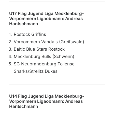
U17 Flag Jugend Liga Mecklenburg-
Vorpommern Ligaobmann: Andreas
Hantschmann
Rostock Griffins
Vorpommern Vandals (Greifswald)
Baltic Blue Stars Rostock
Mecklenburg Bulls (Schwerin)
SG Neubrandenburg Tollense
Sharks/Strelitz Dukes
U14 Flag Jugend Liga Mecklenburg-
Vorpommern Ligaobmann: Andreas
Hantschmann