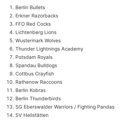
Berlin Bullets
Erkner Razorbacks
FFO Red Cocks
Lichtenberg Lions
Wustermark Wolves
Thunder Lightnings Academy
Potsdam Royals
Spandau Bulldogs
Cottbus Crayfish
Rathenow Raccoons
Berlin Kobras
Berlin Thunderbirds
SG Eberswalder Warriors / Fighting Pandas
SV Heilstätten