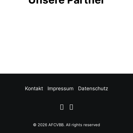
Kontakt
Impressum
Datenschutz
© 2026 AFCVBB.
All rights reserved