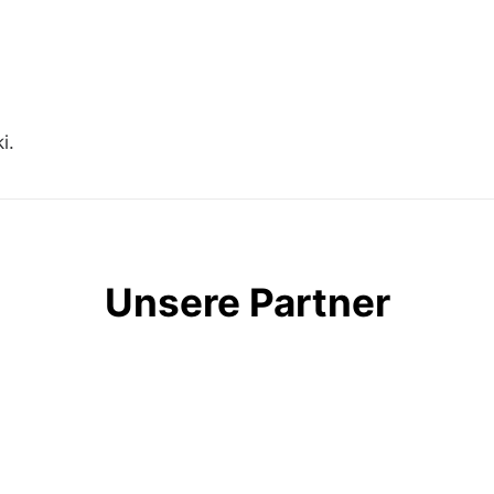
i.
Unsere Partner