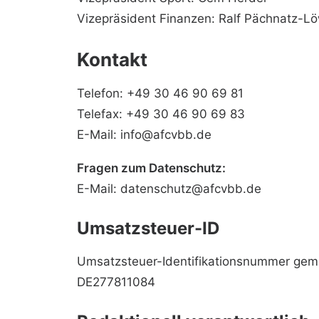
Vizepräsident Finanzen: Ralf Pächnatz-L
Kontakt
Telefon: +49 30 46 90 69 81
Telefax: +49 30 46 90 69 83
E-Mail:
info@afcvbb.de
Fragen zum Datenschutz:
E-Mail:
datenschutz@afcvbb.de
Umsatzsteuer-ID
Umsatzsteuer-Identifikationsnummer gem
DE277811084