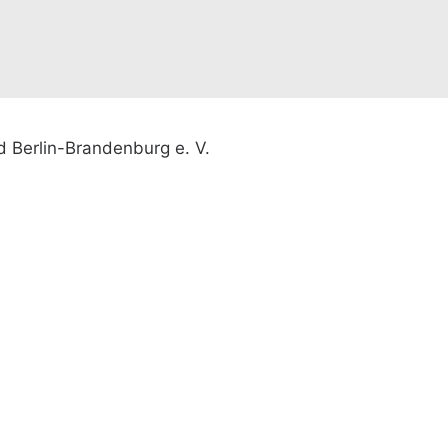
 Berlin-Brandenburg e. V.