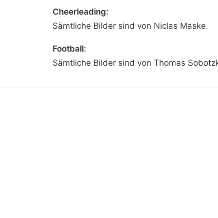
Cheerleading:
Sämtliche Bilder sind von Niclas Maske.
Football:
Sämtliche Bilder sind von Thomas Sobotzk