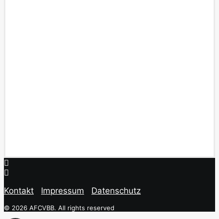
Kontakt
Impressum
Datenschutz
© 2026 AFCVBB.
All rights reserved