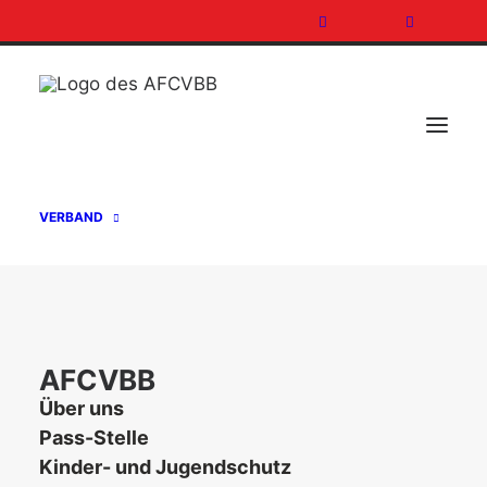
VERBAND
AFCVBB
Über uns
Pass-Stelle
Kinder- und Jugendschutz