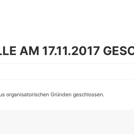
E AM 17.11.2017 GE
 aus organisatorischen Gründen geschlossen.