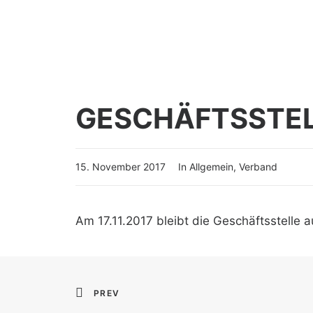
GESCHÄFTSSTELL
15. November 2017
In
Allgemein
,
Verband
Am 17.11.2017 bleibt die Geschäftsstelle
PREV