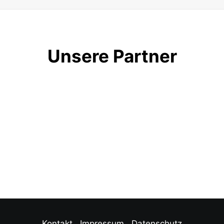
Unsere Partner
Kontakt
Impressum
Datenschutz