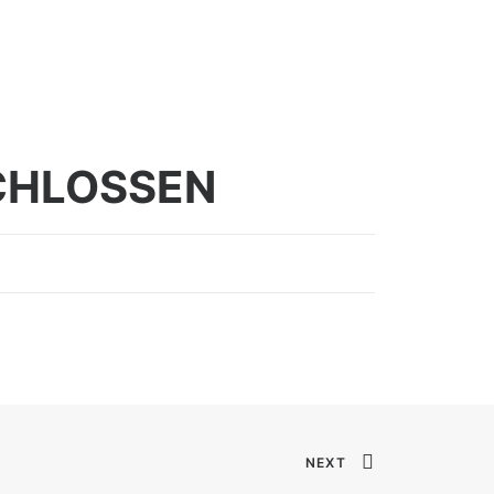
SCHLOSSEN
NEXT