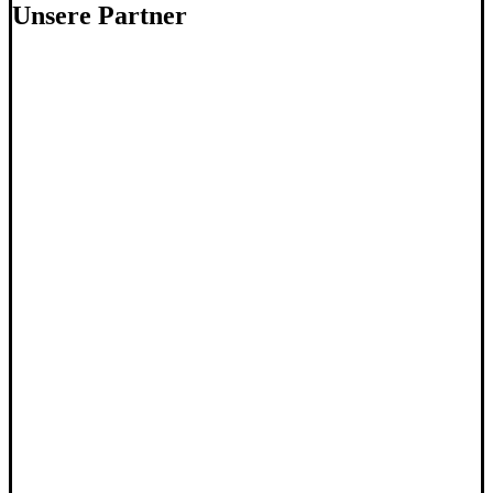
Unsere Partner