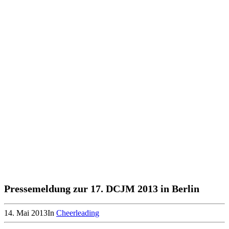
Pressemeldung zur 17. DCJM 2013 in Berlin
14. Mai 2013
In
Cheerleading