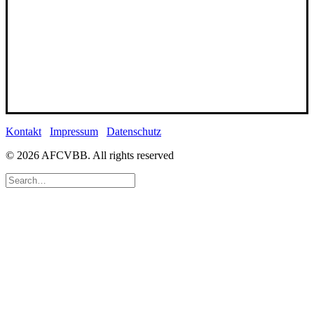
Kontakt
Impressum
Datenschutz
© 2026 AFCVBB.
All rights reserved