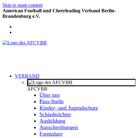
Skip to main content
American Football und Cheerleading Verband Berlin-
Brandenburg e.V.
VERBAND
AFCVBB
Über uns
Pass-Stelle
Kinder- und Jugendschutz
Schiedsrichter
Ausbildung
Ausschreibungen
Formulare