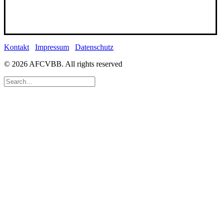
Kontakt
Impressum
Datenschutz
© 2026 AFCVBB.
All rights reserved