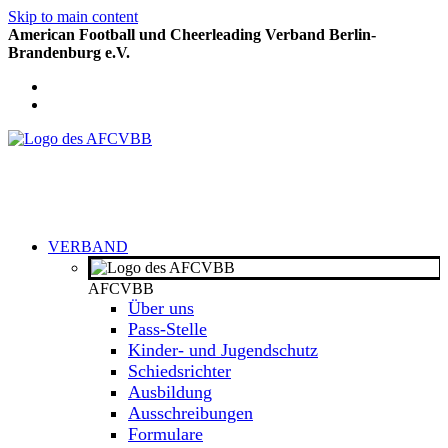
Skip to main content
American Football und Cheerleading Verband Berlin-
Brandenburg e.V.
VERBAND
AFCVBB
Über uns
Pass-Stelle
Kinder- und Jugendschutz
Schiedsrichter
Ausbildung
Ausschreibungen
Formulare