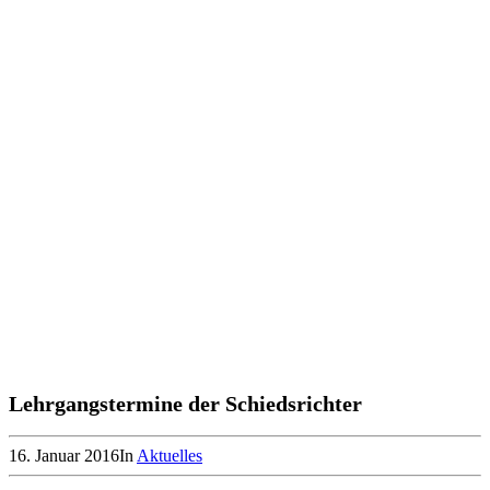
Lehrgangstermine der Schiedsrichter
16. Januar 2016
In
Aktuelles