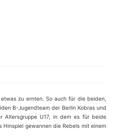
 etwas zu ernten. So auch für die beiden,
eiden B-Jugendteam der Berlin Kobras und
r Altersgruppe U17, in dem es für beide
as Hinspiel gewannen die Rebels mit einem