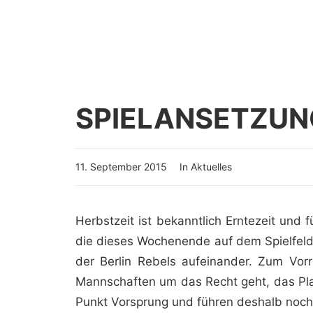
SPIELANSETZUNG
11. September 2015
In
Aktuelles
Herbstzeit ist bekanntlich Erntezeit und
die dieses Wochenende auf dem Spielfeld
der Berlin Rebels aufeinander. Zum Vor
Mannschaften um das Recht geht, das Play
Punkt Vorsprung und führen deshalb noch 