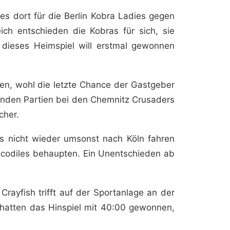
es dort für die Berlin Kobra Ladies gegen
ich entschieden die Kobras für sich, sie
dieses Heimspiel will erstmal gewonnen
fen, wohl die letzte Chance der Gastgeber
enden Partien bei den Chemnitz Crusaders
cher.
ls nicht wieder umsonst nach Köln fahren
ocodiles behaupten. Ein Unentschieden ab
ayfish trifft auf der Sportanlage an der
 hatten das Hinspiel mit 40:00 gewonnen,