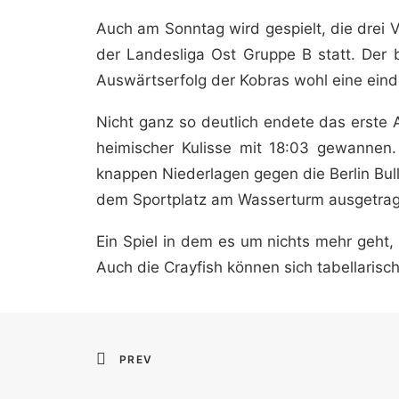
Auch am Sonntag wird gespielt, die drei V
der Landesliga Ost Gruppe B statt. Der 
Auswärtserfolg der Kobras wohl eine eind
Nicht ganz so deutlich endete das erste 
heimischer Kulisse mit 18:03 gewannen
knappen Niederlagen gegen die Berlin Bul
dem Sportplatz am Wasserturm ausgetrag
Ein Spiel in dem es um nichts mehr geht,
Auch die Crayfish können sich tabellarisch
PREV