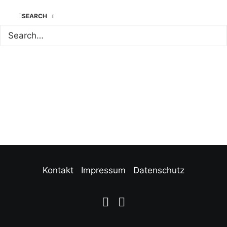
Unsere Partner
SEARCH
Kontakt
Impressum
Datenschutz