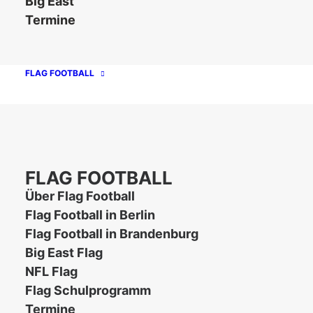
Big East
Termine
FLAG FOOTBALL
FLAG FOOTBALL
Über Flag Football
Flag Football in Berlin
Flag Football in Brandenburg
Big East Flag
NFL Flag
Flag Schulprogramm
Termine