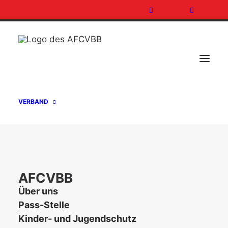
← Zurück
VERBAND
AFCVBB
Über uns
Pass-Stelle
Kinder- und Jugendschutz