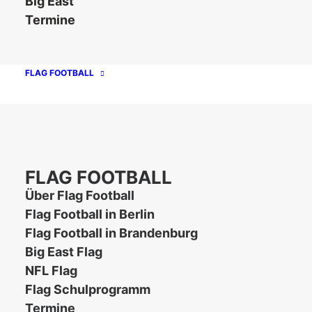
Big East
Termine
FLAG FOOTBALL
FLAG FOOTBALL
Über Flag Football
Flag Football in Berlin
Flag Football in Brandenburg
Big East Flag
NFL Flag
Flag Schulprogramm
Termine