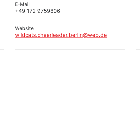
E-Mail
+49 172 9759806
Website
wildcats.cheerleader.berlin@web.de