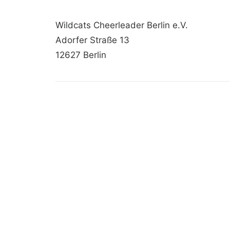
Wildcats Cheerleader Berlin e.V.
Adorfer Straße 13
12627 Berlin