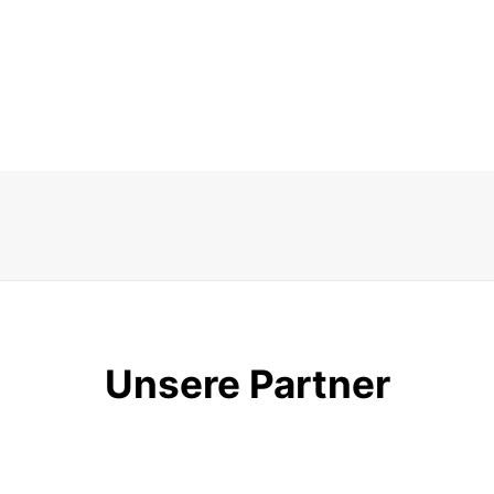
Unsere Partner