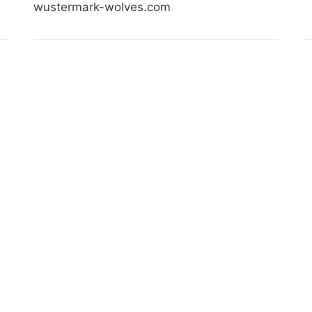
wustermark-wolves.com