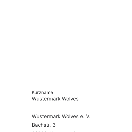
Kurzname
Wustermark Wolves
Wustermark Wolves e. V.
Bachstr. 3