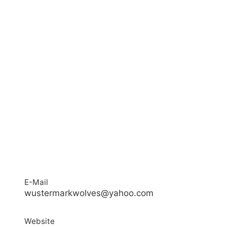
E-Mail
wustermarkwolves@yahoo.com
Website