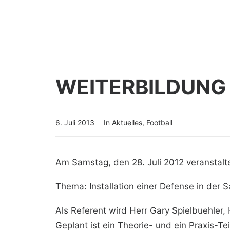
WEITERBILDUNG
6. Juli 2013
In
Aktuelles
,
Football
Am Samstag, den 28. Juli 2012 veranstalt
Thema: Installation einer Defense in der 
Als Referent wird Herr Gary Spielbuehler
Geplant ist ein Theorie- und ein Praxis-Te