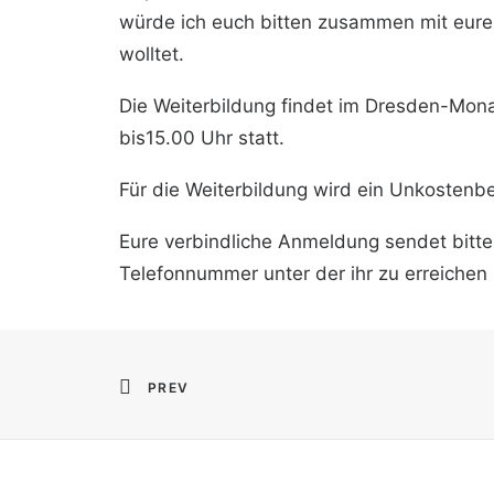
würde ich euch bitten zusammen mit eure
wolltet.
Die Weiterbildung findet im Dresden-Mon
bis15.00 Uhr statt.
Für die Weiterbildung wird ein Unkostenbe
Eure verbindliche Anmeldung sendet bitte 
Telefonnummer unter der ihr zu erreichen 
PREV