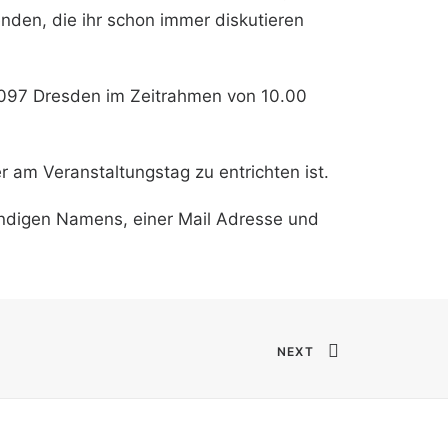
den, die ihr schon immer diskutieren
0097 Dresden im Zeitrahmen von 10.00
r am Veranstaltungstag zu entrichten ist.
ändigen Namens, einer Mail Adresse und
NEXT