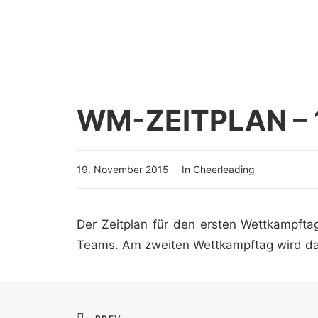
WM-ZEITPLAN –
19. November 2015
In
Cheerleading
Der Zeitplan für den ersten Wettkampftag
Teams. Am zweiten Wettkampftag wird dan