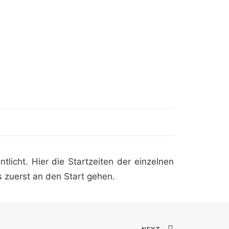
ntlicht.
Hier
die Startzeiten der einzelnen
 zuerst an den Start gehen.