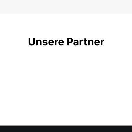
Unsere Partner