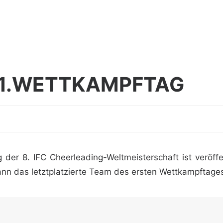
 1.WETTKAMPFTAG
 der 8. IFC Cheerleading-Weltmeisterschaft ist veröffe
n das letztplatzierte Team des ersten Wettkampftages