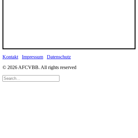
Kontakt
Impressum
Datenschutz
© 2026 AFCVBB.
All rights reserved