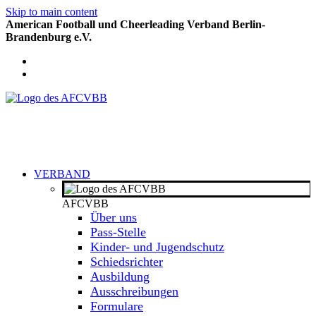
Skip to main content
American Football und Cheerleading Verband Berlin-
Brandenburg e.V.
VERBAND
AFCVBB
Über uns
Pass-Stelle
Kinder- und Jugendschutz
Schiedsrichter
Ausbildung
Ausschreibungen
Formulare