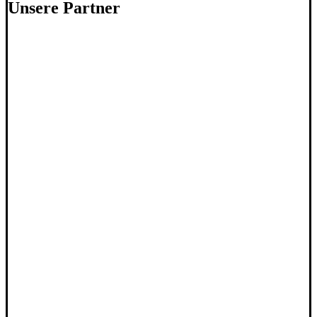
Unsere Partner