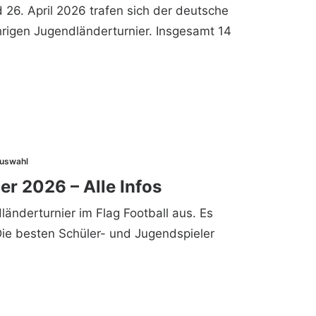
d 26. April 2026 trafen sich der deutsche
hrigen Jugendländerturnier. Insgesamt 14
uswahl
er 2026 – Alle Infos
änderturnier im Flag Football aus. Es
Die besten Schüler- und Jugendspieler