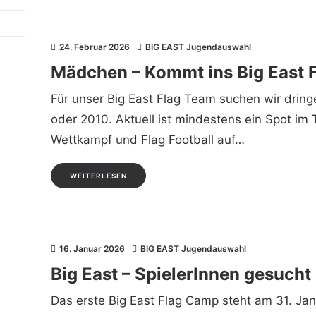
24. Februar 2026
BIG EAST Jugendauswahl
Mädchen – Kommt ins Big East 
Für unser Big East Flag Team suchen wir dri
oder 2010. Aktuell ist mindestens ein Spot im 
Wettkampf und Flag Football auf…
WEITERLESEN
16. Januar 2026
BIG EAST Jugendauswahl
Big East – SpielerInnen gesucht
Das erste Big East Flag Camp steht am 31. Jan