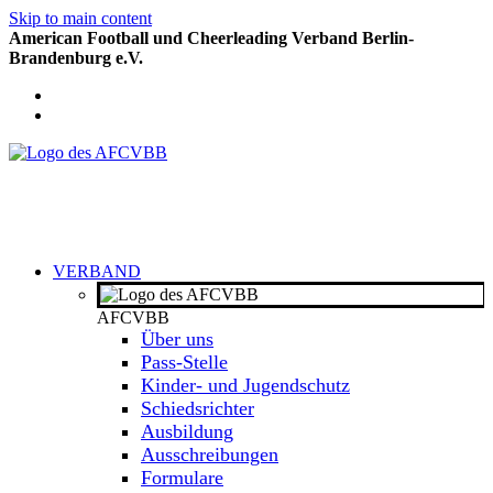
Skip to main content
American Football und Cheerleading Verband Berlin-
Brandenburg e.V.
VERBAND
AFCVBB
Über uns
Pass-Stelle
Kinder- und Jugendschutz
Schiedsrichter
Ausbildung
Ausschreibungen
Formulare