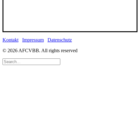
Kontakt
Impressum
Datenschutz
© 2026 AFCVBB.
All rights reserved