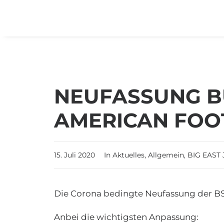
NEUFASSUNG B
AMERICAN FOO
15. Juli 2020
In
Aktuelles
,
Allgemein
,
BIG EAST
Die Corona bedingte Neufassung der BS
Anbei die wichtigsten Anpassung: