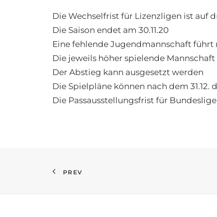
Die Wechselfrist für Lizenzligen ist auf d
Die Saison endet am 30.11.20
Eine fehlende Jugendmannschaft führt 
Die jeweils höher spielende Mannschaf
Der Abstieg kann ausgesetzt werden
Die Spielpläne können nach dem 31.12. 
Die Passausstellungsfrist für Bundeslig
PREV