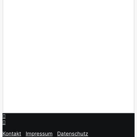
Kontakt
Impressum
Datenschutz