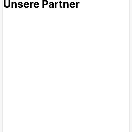
Unsere Partner