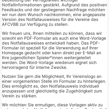
Bedeutung der Verfügbarkeit wichtiger
Notfallinformationen gestärkt. Aufgrund des positiven
Feedbacks und der gestiegenen Nachfrage möchten
wir nun dem Wunsch nachkommen, eine angepasste
Version des Notfallausweises für die Vereine des
AFCVBB zur Verfügung zu stellen.
Wir freuen uns, Ihnen mitteilen zu können, dass wir
sowohl ein PDF-Formular als auch eine Word-Vorlage
des Notfallausweises entwickelt haben. Das PDF-
Formular ist speziell für die Verwendung auf Ihrer
Homepage gedacht oder kann direkt per E-Mail an
Ihre jugendlichen Spieler*innen weitergeleitet
werden. Die Word-Vorlage wiederum eignet sich
hervorragend für interne Zwecke.
Nutzen Sie gern die Möglichkeit, Ihr Vereinslogo an
einer vorgemerkten Stelle im Formular zu hinterlegen.
Dies ermöglicht es, den Notfallausweis individuell
anzupassen und gleichzeitig die Zugehörigkeit zum
Verein zu stärken.
Wir möchten Sie ermutigen, diese Vorlagen aktiv zu