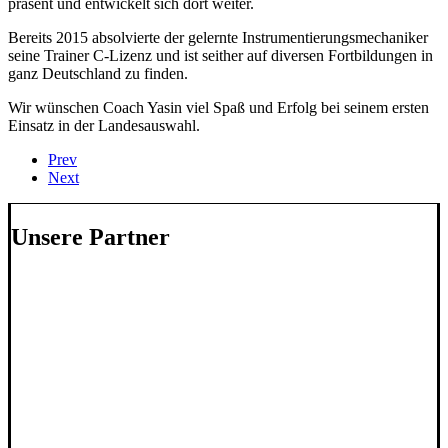
präsent und entwickelt sich dort weiter.
Bereits 2015 absolvierte der gelernte Instrumentierungsmechaniker
seine Trainer C-Lizenz und ist seither auf diversen Fortbildungen in
ganz Deutschland zu finden.
Wir wünschen Coach Yasin viel Spaß und Erfolg bei seinem ersten
Einsatz in der Landesauswahl.
Prev
Next
Unsere Partner