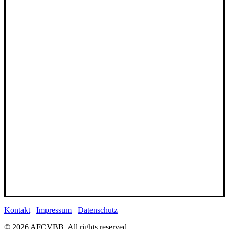
Kontakt
Impressum
Datenschutz
© 2026 AFCVBB.
All rights reserved