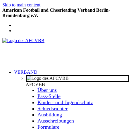
Skip to main content
American Football und Cheerleading Verband Berlin-
Brandenburg e.V.
VERBAND
AFCVBB
Über uns
Pass-Stelle
Kinder- und Jugendschutz
Schiedsrichter
Ausbildung
Ausschreibungen
Formulare