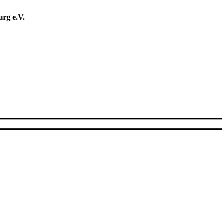
rg e.V.