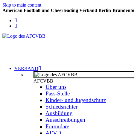
Skip to main content
American Football und Cheerleading Verband Berlin-Brandenbu
VERBAND
AFCVBB
Über uns
Pass-Stelle
Kinder- und Jugendschutz
Schiedsrichter
Ausbildung
Ausschreibungen
Formulare
AFVD