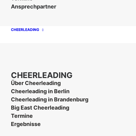
Ansprechpartner
CHEERLEADING
Unsere Partner
CHEERLEADING
Über Cheerleading
Cheerleading in Berlin
Cheerleading in Brandenburg
Big East Cheerleading
Termine
Ergebnisse